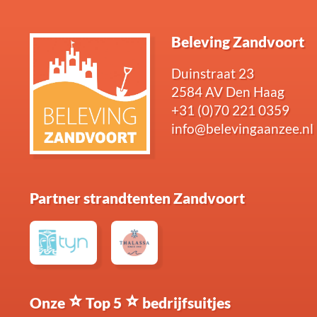
Beleving Zandvoort
Duinstraat 23
2584 AV Den Haag
+31 (0)70 221 0359
info@belevingaanzee.nl
Partner strandtenten Zandvoort
Onze
Top 5
bedrijfsuitjes