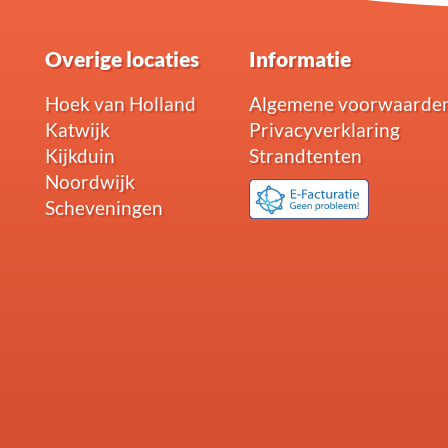
Overige locaties
Informatie
Hoek van Holland
Algemene voorwaarde
Katwijk
Privacyverklaring
Kijkduin
Strandtenten
Noordwijk
Scheveningen