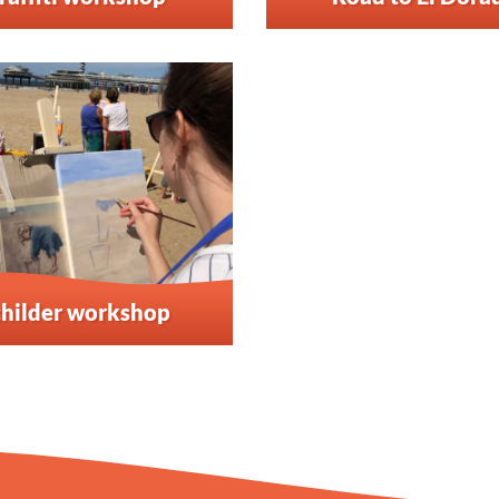
childer workshop