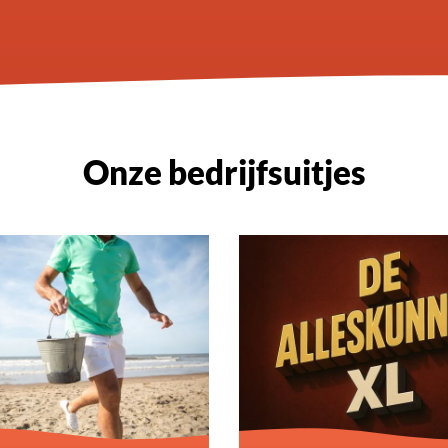
Onze bedrijfsuitjes