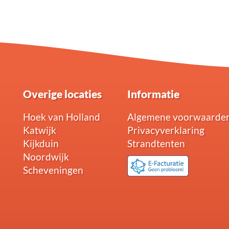
Overige locaties
Informatie
Hoek van Holland
Algemene voorwaarde
Katwijk
Privacyverklaring
Kijkduin
Strandtenten
Noordwijk
Scheveningen