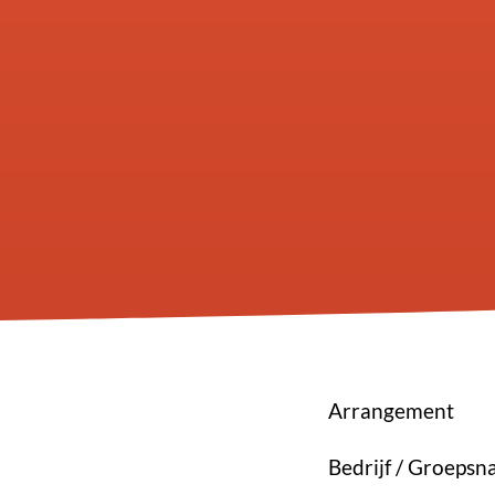
Arrangement
Bedrijf / Groeps