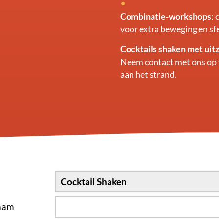
Combinatie-workshops
:
voor extra beweging en sf
Cocktails shaken met uitz
Neem contact met ons op 
aan het strand.
naam