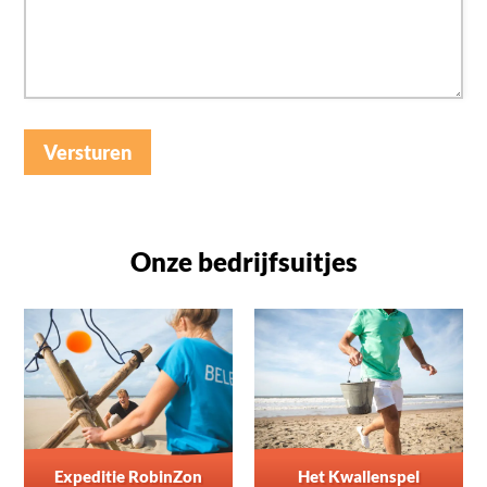
Versturen
Onze bedrijfsuitjes
Expeditie RobinZon
Het Kwallenspel