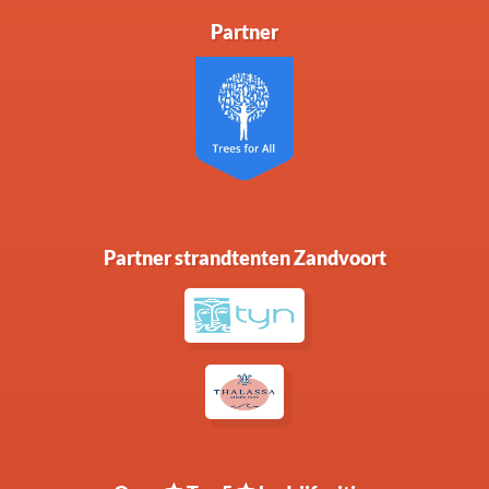
Partner
Partner strandtenten Zandvoort