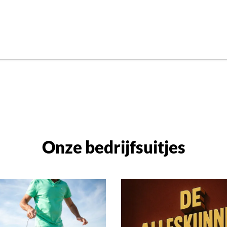
Onze bedrijfsuitjes