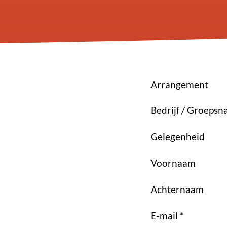
Arrangement
Bedrijf / Groeps
Gelegenheid
Voornaam
Achternaam
E-mail *