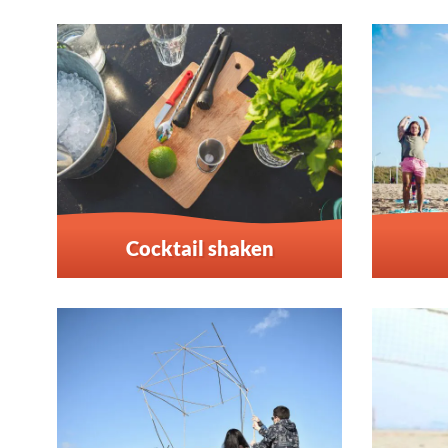
Cocktail shaken