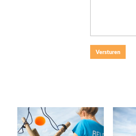
Versturen